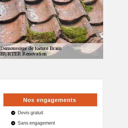
Nos engagements
Devis gratuit
Sans engagement