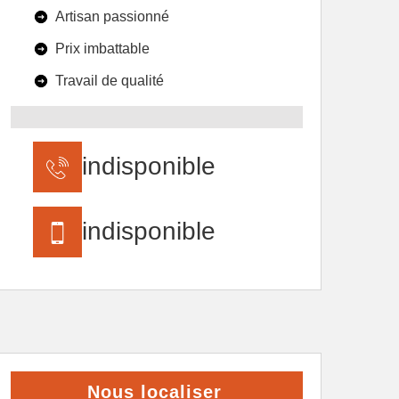
Artisan passionné
Prix imbattable
Travail de qualité
indisponible
indisponible
Nous localiser