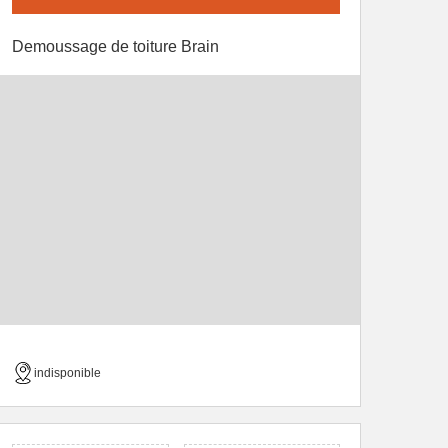
Demoussage de toiture Brain
indisponible