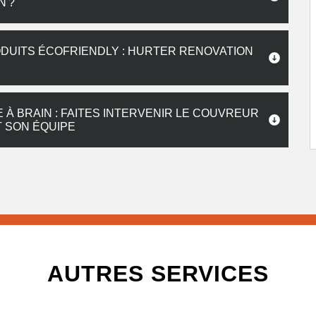
N ?
DUITS ÉCOFRIENDLY : HURTER RENOVATION
À BRAIN : FAITES INTERVENIR LE COUVREUR
 SON ÉQUIPE
AUTRES SERVICES