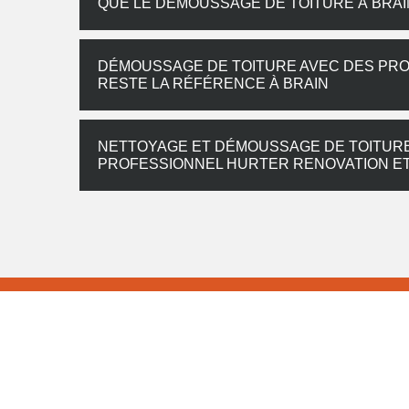
QUE LE DÉMOUSSAGE DE TOITURE À BRAI
DÉMOUSSAGE DE TOITURE AVEC DES PRO
RESTE LA RÉFÉRENCE À BRAIN
NETTOYAGE ET DÉMOUSSAGE DE TOITURE 
PROFESSIONNEL HURTER RENOVATION ET