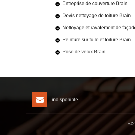
Entreprise de couverture Brain
Devis nettoyage de toiture Brain
Nettoyage et ravalement de façad
Peinture sur tuile et toiture Brain
Pose de velux Brain
indisponible
©20