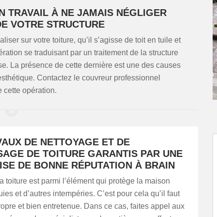
N TRAVAIL À NE JAMAIS NÉGLIGER
DE VOTRE STRUCTURE
ser sur votre toiture, qu’il s’agisse de toit en tuile et
ration se traduisant par un traitement de la structure
se. La présence de cette dernière est une des causes
n esthétique. Contactez le couvreur professionnel
cette opération.
VAUX DE NETTOYAGE ET DE
AGE DE TOITURE GARANTIS PAR UNE
ISE DE BONNE RÉPUTATION À BRAIN
 toiture est parmi l’élément qui protège la maison
uies et d’autres intempéries. C’est pour cela qu’il faut
propre et bien entretenue. Dans ce cas, faites appel aux