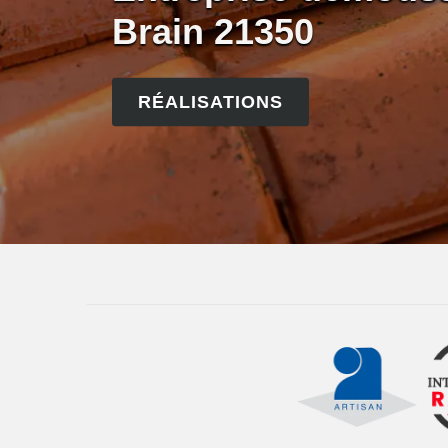
Brain 21350
RÉALISATIONS