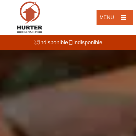
MENU
indisponible
indisponible