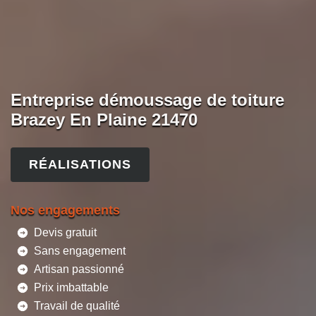
Entreprise démoussage de toiture
Brazey En Plaine 21470
RÉALISATIONS
Nos engagements
Devis gratuit
Sans engagement
Artisan passionné
Prix imbattable
Travail de qualité