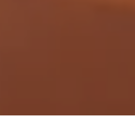
Demande de devis gratuit