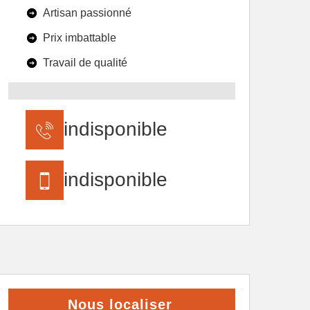
Artisan passionné
Prix imbattable
Travail de qualité
indisponible
indisponible
Nous localiser