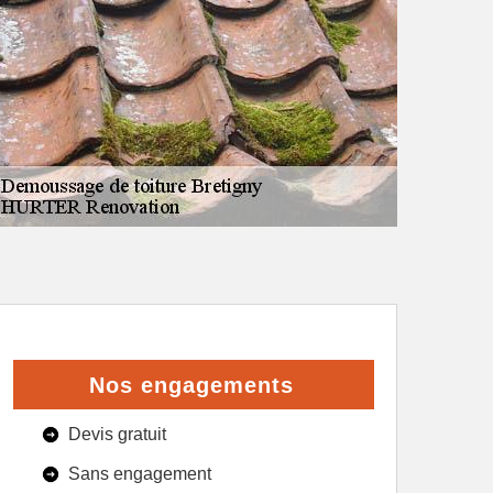
Nos engagements
Devis gratuit
Sans engagement