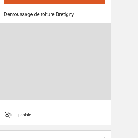
Demoussage de toiture Bretigny
indisponible