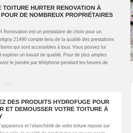
 TOITURE HURTER RENOVATION À
E POUR DE NOMBREUX PROPRIÉTAIRES
Renovation est un prestataire de choix pour un
tigny 21490 compte tenu de la qualité des prestations
ifaires qui sont accessibles à tous. Vous pouvez lui
et espérer un travail de qualité. Pour de plus amples
uvez le joindre par téléphone pendant les heures de
EZ DES PRODUITS HYDROFUGE POUR
R ET DEMOUSSER VOTRE TOITURE À
Y
apparence et l’étanchéité de votre toiture repose sur