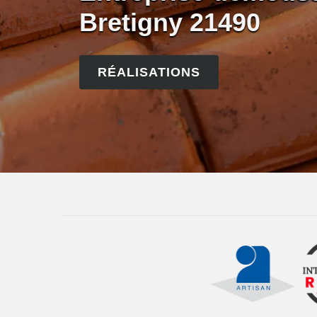
Bretigny 21490
RÉALISATIONS