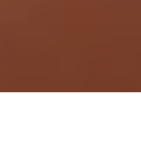
Demande de devis gratuit