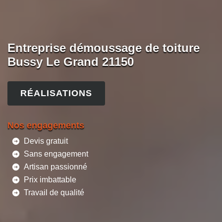
Entreprise démoussage de toiture
Bussy Le Grand 21150
RÉALISATIONS
Nos engagements
Devis gratuit
Sans engagement
Artisan passionné
Prix imbattable
Travail de qualité