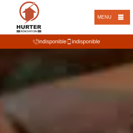
MENU
indisponible
indisponible