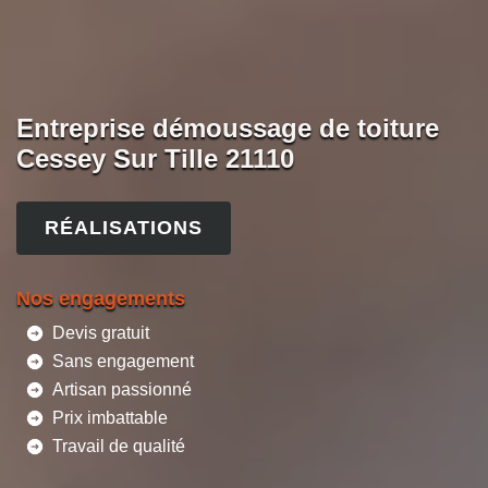
Entreprise démoussage de toiture
Cessey Sur Tille 21110
RÉALISATIONS
Nos engagements
Devis gratuit
Sans engagement
Artisan passionné
Prix imbattable
Travail de qualité