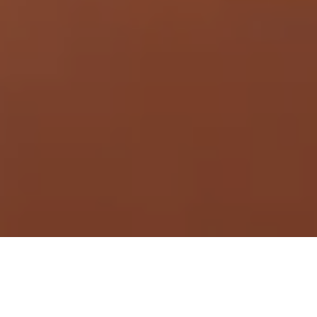
Demande de devis gratuit