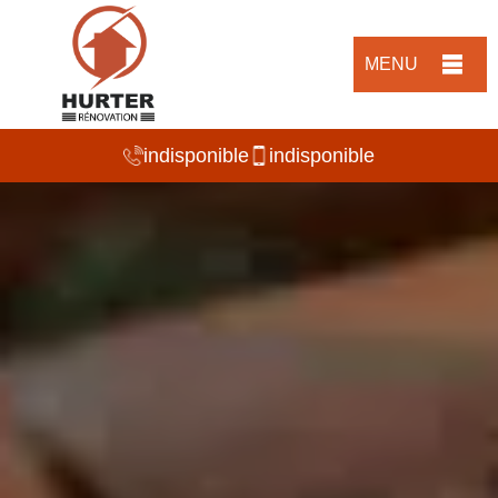
MENU
indisponible
indisponible