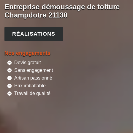
Entreprise démoussage de toiture
Champdotre 21130
RÉALISATIONS
Nos engagements
Devis gratuit
Sans engagement
Artisan passionné
Prix imbattable
Travail de qualité