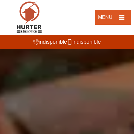
MENU
indisponible
indisponible