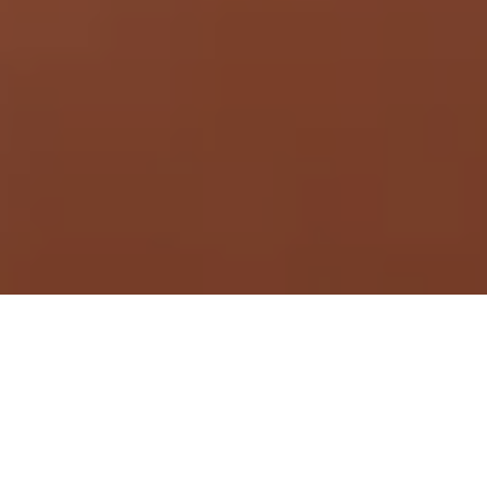
Demande de devis gratuit