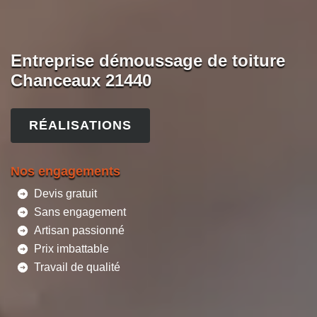
Entreprise démoussage de toiture
Chanceaux 21440
RÉALISATIONS
Nos engagements
Devis gratuit
Sans engagement
Artisan passionné
Prix imbattable
Travail de qualité