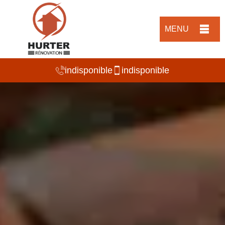
MENU
indisponible
indisponible