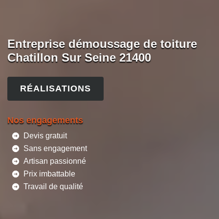
Entreprise démoussage de toiture
Chatillon Sur Seine 21400
RÉALISATIONS
Nos engagements
Devis gratuit
Sans engagement
Artisan passionné
Prix imbattable
Travail de qualité