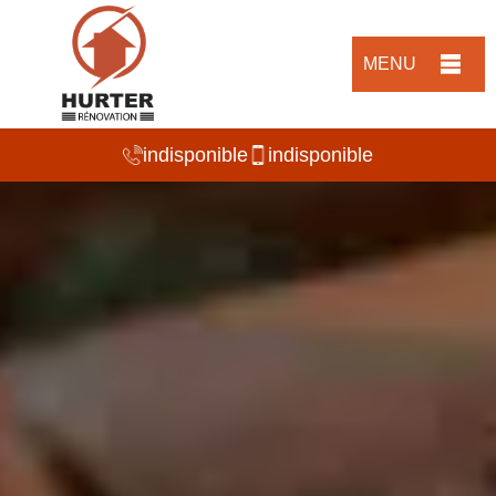
MENU
indisponible
indisponible