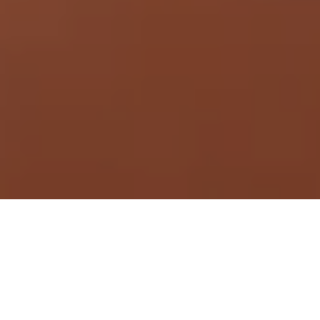
Demande de devis gratuit