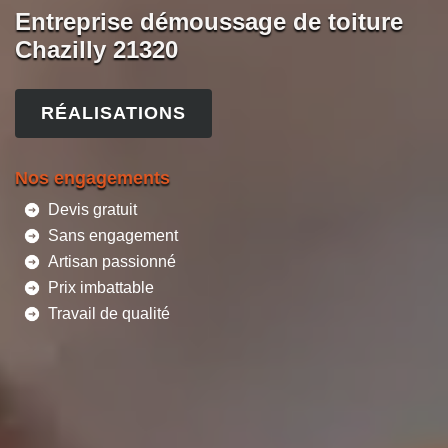
Entreprise démoussage de toiture
Chazilly 21320
RÉALISATIONS
Nos engagements
Devis gratuit
Sans engagement
Artisan passionné
Prix imbattable
Travail de qualité