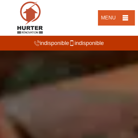
MENU
indisponible
indisponible