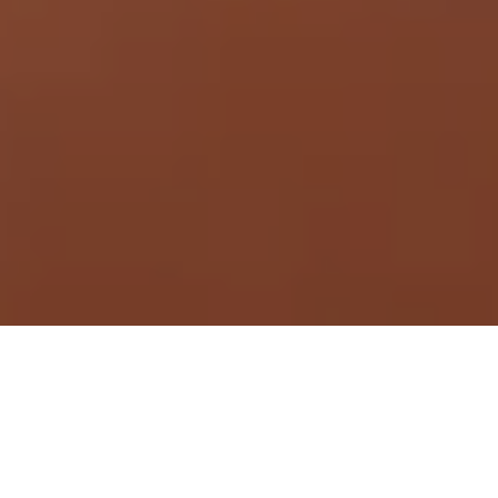
Demande de devis gratuit