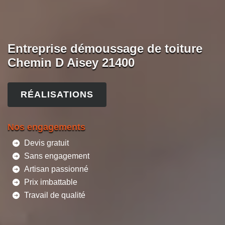
Entreprise démoussage de toiture
Chemin D Aisey 21400
RÉALISATIONS
Nos engagements
Devis gratuit
Sans engagement
Artisan passionné
Prix imbattable
Travail de qualité