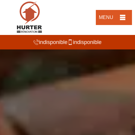
MENU
indisponible
indisponible