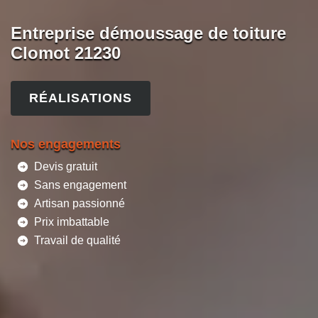
Entreprise démoussage de toiture
Clomot 21230
RÉALISATIONS
Nos engagements
Devis gratuit
Sans engagement
Artisan passionné
Prix imbattable
Travail de qualité