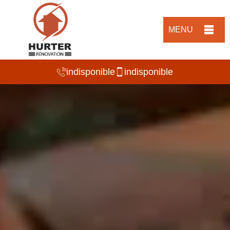
MENU
indisponible
indisponible