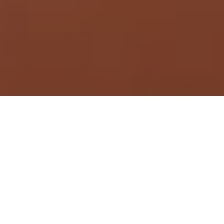
Demande de devis gratuit