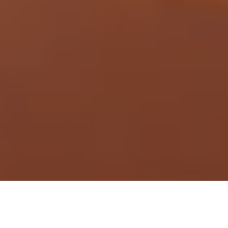
Demande de devis gratuit