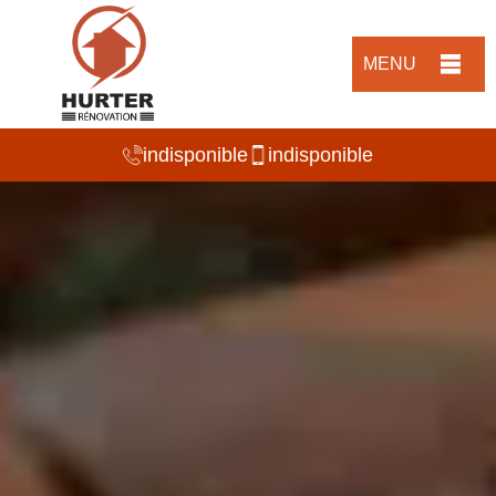
MENU
indisponible
indisponible