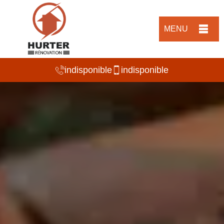
MENU
indisponible
indisponible