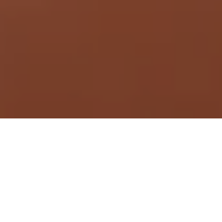
Demande de devis gratuit