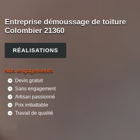
Entreprise démoussage de toiture
Colombier 21360
RÉALISATIONS
Nos engagements
Devis gratuit
Sans engagement
Artisan passionné
Prix imbattable
Travail de qualité