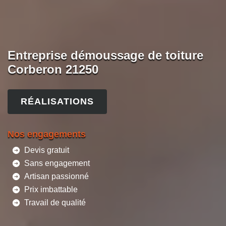
Entreprise démoussage de toiture
Corberon 21250
RÉALISATIONS
Nos engagements
Devis gratuit
Sans engagement
Artisan passionné
Prix imbattable
Travail de qualité