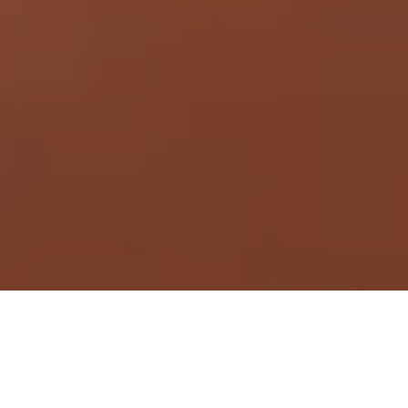
Demande de devis gratuit