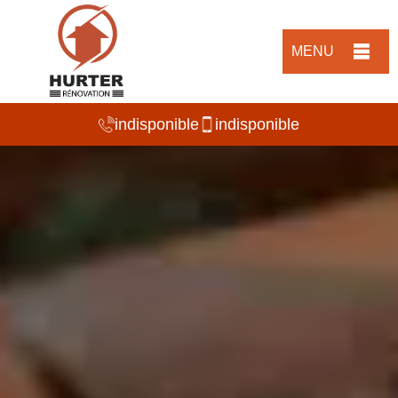
MENU
indisponible
indisponible