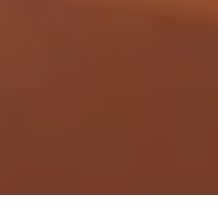
Demande de devis gratuit