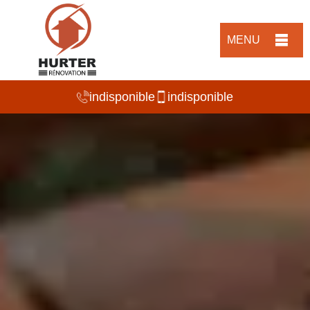
MENU
indisponible
indisponible