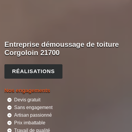
Entreprise démoussage de toiture
Corgoloin 21700
RÉALISATIONS
Nos engagements
Devis gratuit
Sans engagement
Artisan passionné
Prix imbattable
Travail de qualité