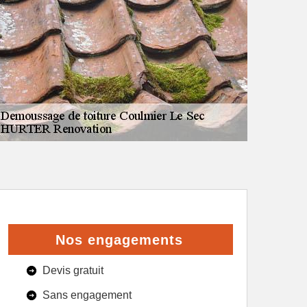
Nos engagements
Devis gratuit
Sans engagement