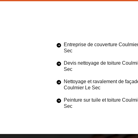
Entreprise de couverture Coulmie
Sec
Devis nettoyage de toiture Coulmi
Sec
Nettoyage et ravalement de façad
Coulmier Le Sec
Peinture sur tuile et toiture Coulm
Sec