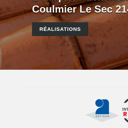
Coulmier Le Sec 21
RÉALISATIONS