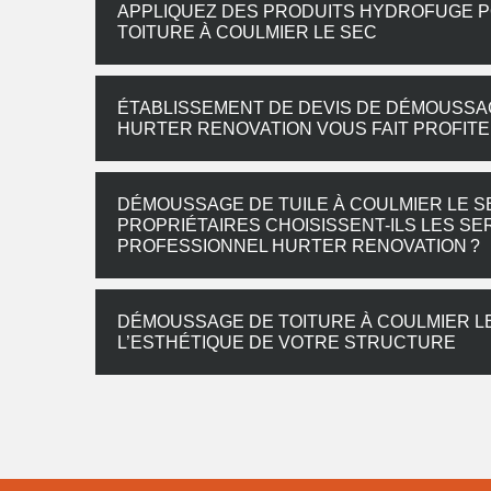
APPLIQUEZ DES PRODUITS HYDROFUGE 
TOITURE À COULMIER LE SEC
ÉTABLISSEMENT DE DEVIS DE DÉMOUSSAGE
HURTER RENOVATION VOUS FAIT PROFITE
DÉMOUSSAGE DE TUILE À COULMIER LE SE
PROPRIÉTAIRES CHOISISSENT-ILS LES S
PROFESSIONNEL HURTER RENOVATION ?
DÉMOUSSAGE DE TOITURE À COULMIER LE 
L’ESTHÉTIQUE DE VOTRE STRUCTURE