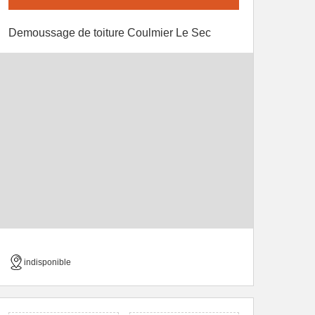
Demoussage de toiture Coulmier Le Sec
indisponible