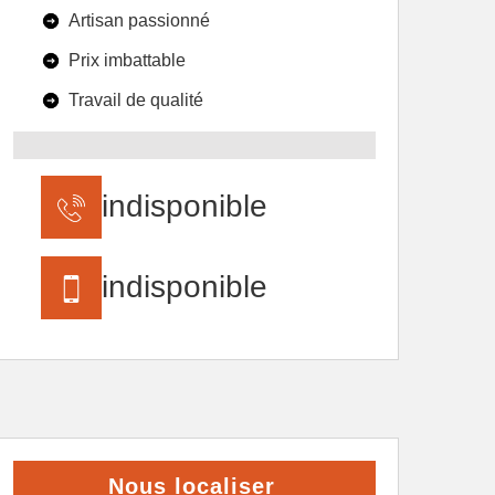
Artisan passionné
Prix imbattable
Travail de qualité
indisponible
indisponible
Nous localiser