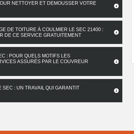
POUR NETTOYER ET DEMOUSSER VOTRE
 DE TOITURE À COULMIER LE SEC 21400 :
R DE CE SERVICE GRATUITEMENT
C : POUR QUELS MOTIFS LES
ERVICES ASSURÉS PAR LE COUVREUR
SEC : UN TRAVAIL QUI GARANTIT