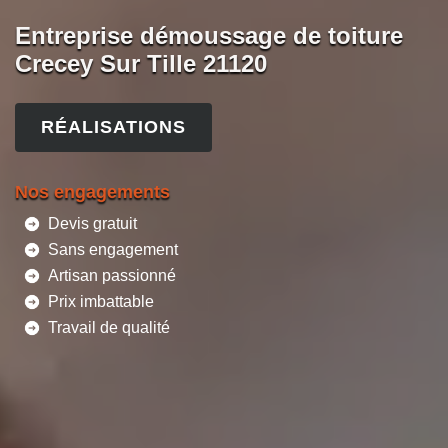
Entreprise démoussage de toiture
Crecey Sur Tille 21120
RÉALISATIONS
Nos engagements
Devis gratuit
Sans engagement
Artisan passionné
Prix imbattable
Travail de qualité