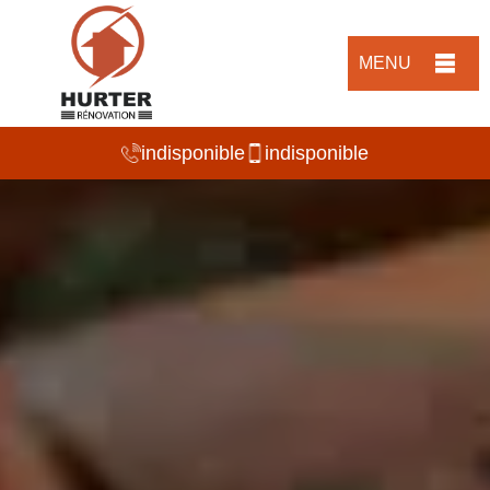
MENU
indisponible
indisponible