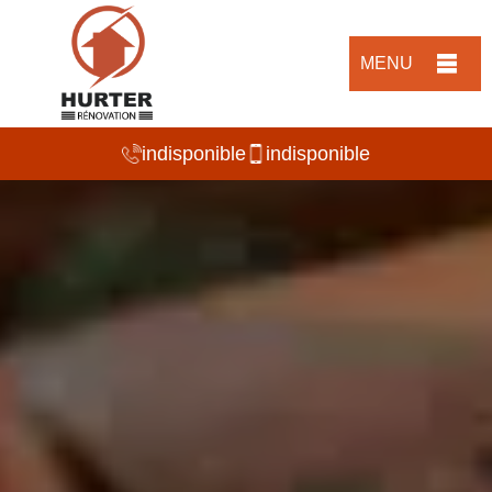
MENU
indisponible
indisponible