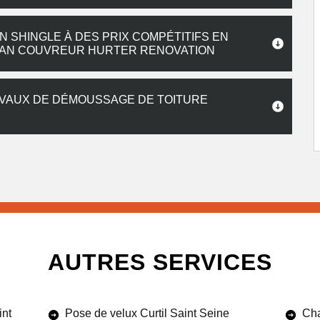
 SHINGLE À DES PRIX COMPÉTITIFS EN
TISAN COUVREUR HURTER RENOVATION
AVAUX DE DÉMOUSSAGE DE TOITURE
AUTRES SERVICES
int
Pose de velux Curtil Saint Seine
Cha