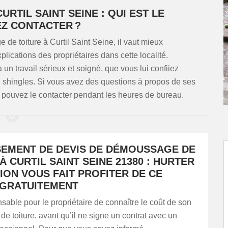
RTIL SAINT SEINE : QUI EST LE
Z CONTACTER ?
e toiture à Curtil Saint Seine, il vaut mieux
ications des propriétaires dans cette localité.
 un travail sérieux et soigné, que vous lui confiiez
en shingles. Si vous avez des questions à propos de ses
 pouvez le contacter pendant les heures de bureau.
SEMENT DE DEVIS DE DÉMOUSSAGE DE
À CURTIL SAINT SEINE 21380 : HURTER
ION VOUS FAIT PROFITER DE CE
 GRATUITEMENT
ensable pour le propriétaire de connaître le coût de son
 toiture, avant qu’il ne signe un contrat avec un