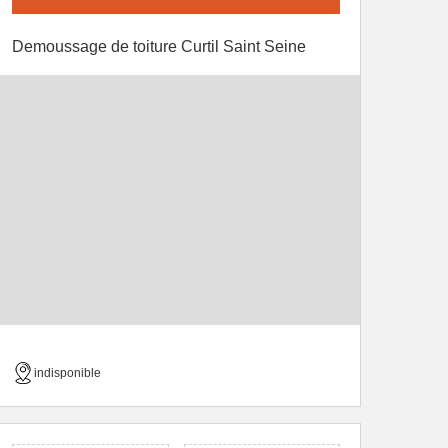
Demoussage de toiture Curtil Saint Seine
indisponible