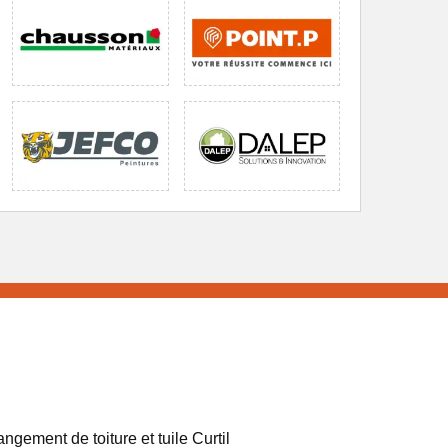
ngement de toiture et tuile Curtil