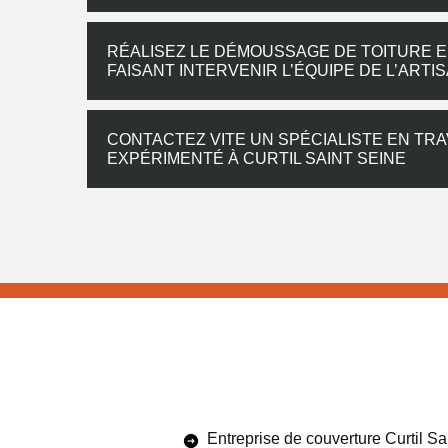
RÉALISEZ LE DÉMOUSSAGE DE TOITURE EN
FAISANT INTERVENIR L’ÉQUIPE DE L’AR
CONTACTEZ VITE UN SPÉCIALISTE EN TR
EXPÉRIMENTÉ À CURTIL SAINT SEINE
Entreprise de couverture Curtil Sa