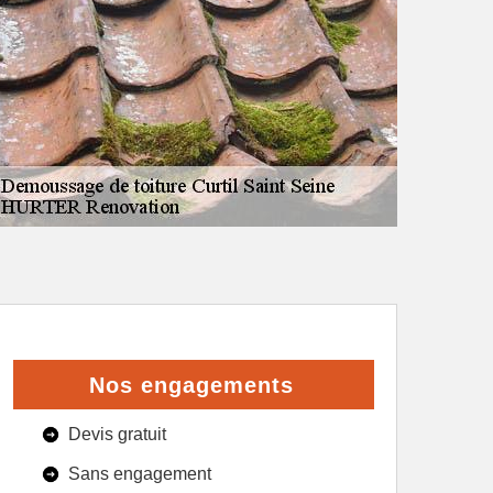
Nos engagements
Devis gratuit
Sans engagement