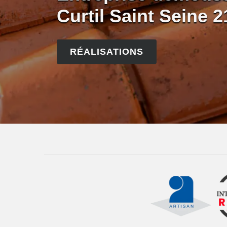
Curtil Saint Seine 
RÉALISATIONS