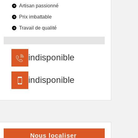
Artisan passionné
Prix imbattable
Travail de qualité
indisponible
indisponible
Nous localiser