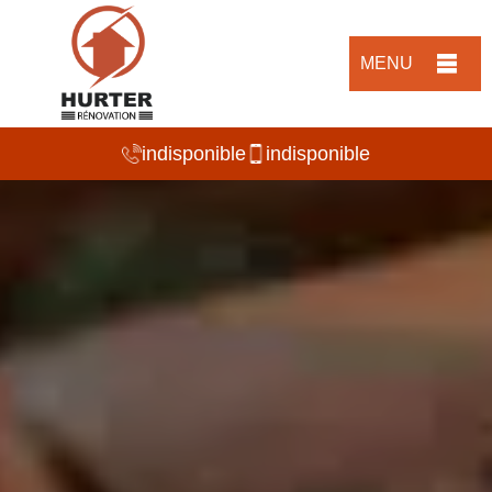
MENU
indisponible
indisponible