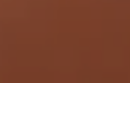
Demande de devis gratuit