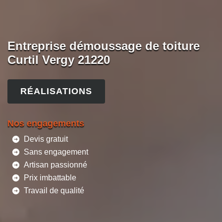
Entreprise démoussage de toiture
Curtil Vergy 21220
RÉALISATIONS
Nos engagements
Devis gratuit
Sans engagement
Artisan passionné
Prix imbattable
Travail de qualité