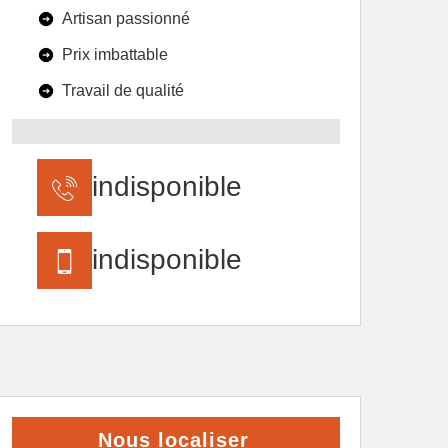
Artisan passionné
Prix imbattable
Travail de qualité
indisponible
indisponible
Nous localiser