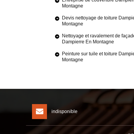
Montagne
Devis nettoyage de toiture Dampi
Montagne
Nettoyage et ravalement de façad
Dampierre En Montagne
Peinture sur tuile et toiture Dampi
Montagne
indisponible