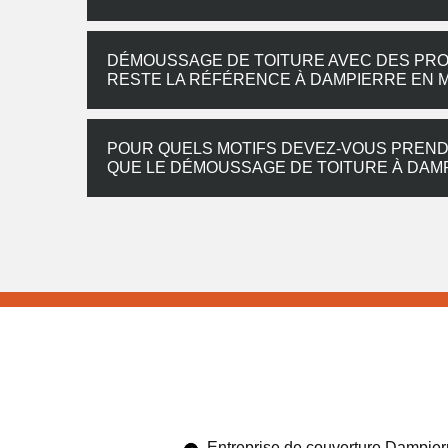
DÉMOUSSAGE DE TOITURE AVEC DES PRO
RESTE LA RÉFÉRENCE À DAMPIERRE EN
POUR QUELS MOTIFS DEVEZ-VOUS PRENDR
QUE LE DÉMOUSSAGE DE TOITURE À DAM
Entreprise de couverture Dampier