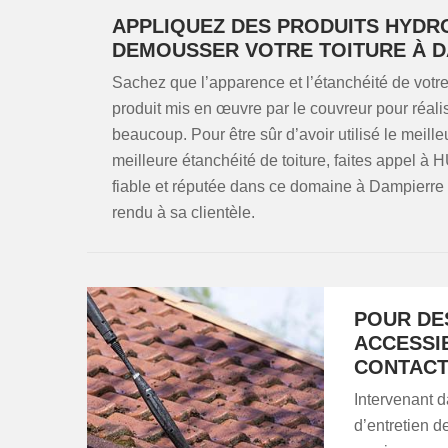
APPLIQUEZ DES PRODUITS HYDR
DEMOUSSER VOTRE TOITURE À 
Sachez que l’apparence et l’étanchéité de votre 
produit mis en œuvre par le couvreur pour réali
beaucoup. Pour être sûr d’avoir utilisé le meill
meilleure étanchéité de toiture, faites appel 
fiable et réputée dans ce domaine à Dampierre
rendu à sa clientèle.
POUR DE
ACCESSI
CONTACT
Intervenant 
d’entretien 