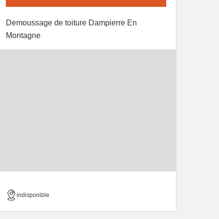
Demoussage de toiture Dampierre En
Montagne
indisponible