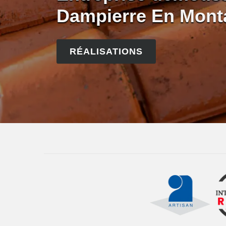
Dampierre En Mont
RÉALISATIONS