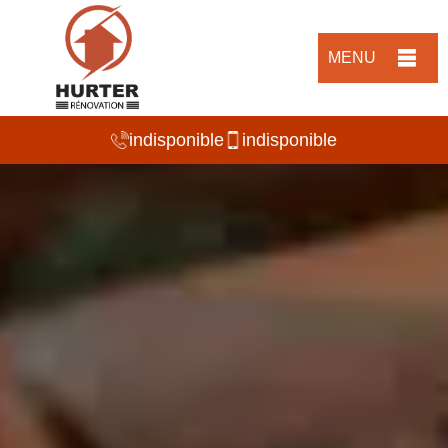
MENU
indisponible
indisponible