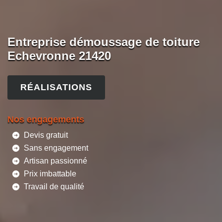
Entreprise démoussage de toiture
Echevronne 21420
RÉALISATIONS
Nos engagements
Devis gratuit
Sans engagement
Artisan passionné
Prix imbattable
Travail de qualité