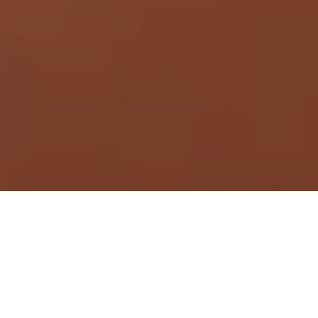
Demande de devis gratuit