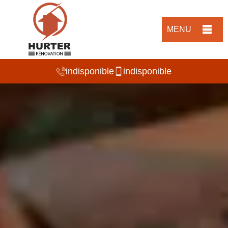
MENU
indisponible
indisponible