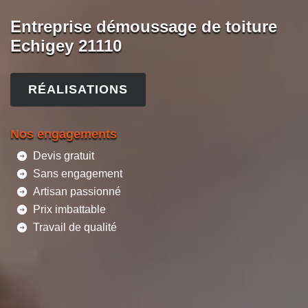
Entreprise démoussage de toiture
Echigey 21110
RÉALISATIONS
Nos engagements
Devis gratuit
Sans engagement
Artisan passionné
Prix imbattable
Travail de qualité