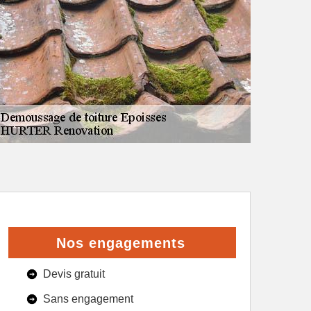
Nos engagements
Devis gratuit
Sans engagement