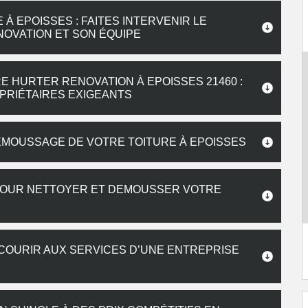
 EPOISSES : FAITES INTERVENIR LE
OVATION ET SON ÉQUIPE
 HURTER RENOVATION À EPOISSES 21460 :
PRIÉTAIRES EXIGEANTS
ÉMOUSSAGE DE VOTRE TOITURE À EPOISSES
POUR NETTOYER ET DEMOUSSER VOTRE
ECOURIR AUX SERVICES D’UNE ENTREPRISE