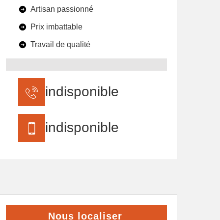
Artisan passionné
Prix imbattable
Travail de qualité
indisponible
indisponible
Nous localiser