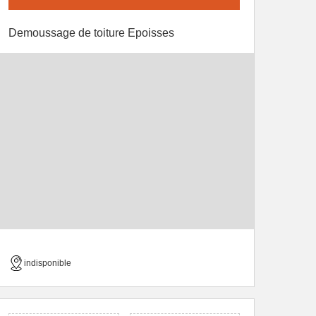
Demoussage de toiture Epoisses
indisponible