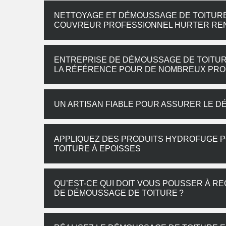
NETTOYAGE ET DÉMOUSSAGE DE TOITURE À
COUVREUR PROFESSIONNEL HURTER REN
ENTREPRISE DE DÉMOUSSAGE DE TOITURE
LA RÉFÉRENCE POUR DE NOMBREUX PRO
UN ARTISAN FIABLE POUR ASSURER LE D
APPLIQUEZ DES PRODUITS HYDROFUGE 
TOITURE À EPOISSES
QU’EST-CE QUI DOIT VOUS POUSSER À R
DE DÉMOUSSAGE DE TOITURE ?