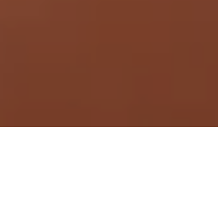
Demande de devis gratuit