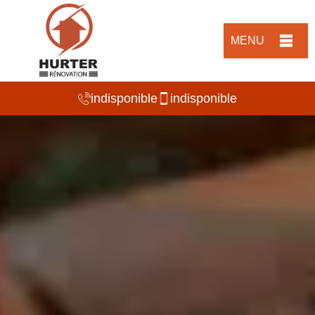
MENU
indisponible
indisponible