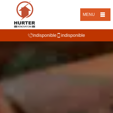
MENU
indisponible
indisponible