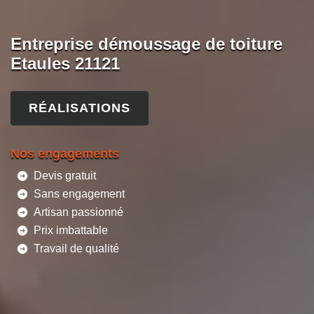
Entreprise démoussage de toiture
Etaules 21121
RÉALISATIONS
Nos engagements
Devis gratuit
Sans engagement
Artisan passionné
Prix imbattable
Travail de qualité