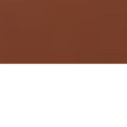
Demande de devis gratuit