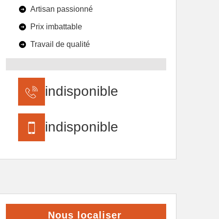
Artisan passionné
Prix imbattable
Travail de qualité
indisponible
indisponible
Nous localiser