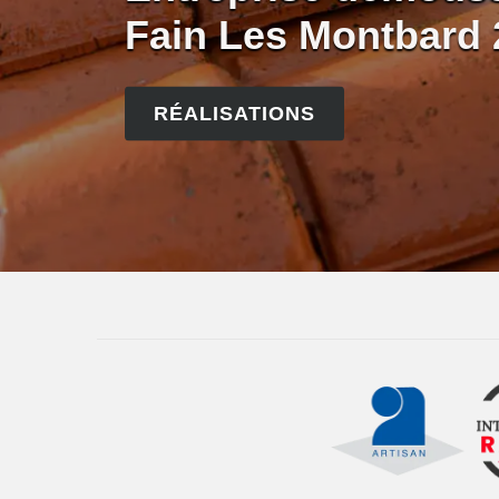
Fain Les Montbard
RÉALISATIONS