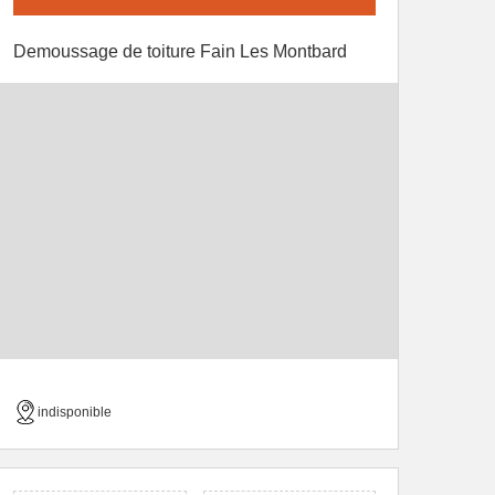
Demoussage de toiture Fain Les Montbard
indisponible