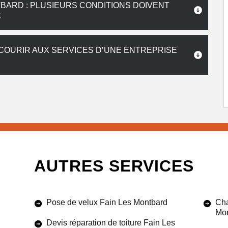
TBARD : PLUSIEURS CONDITIONS DOIVENT
R
ECOURIR AUX SERVICES D’UNE ENTREPRISE
AUTRES SERVICES
Pose de velux Fain Les Montbard
Cha
Mo
Devis réparation de toiture Fain Les