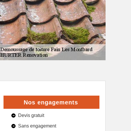
Nos engagements
Devis gratuit
Sans engagement