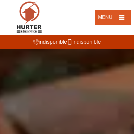
MENU
indisponible
indisponible