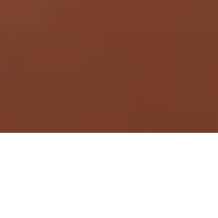
Demande de devis gratuit