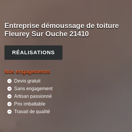
Entreprise démoussage de toiture
Fleurey Sur Ouche 21410
RÉALISATIONS
Nos engagements
Devis gratuit
Sans engagement
Artisan passionné
Prix imbattable
Travail de qualité