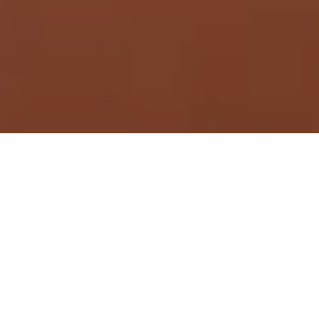
Demande de devis gratuit