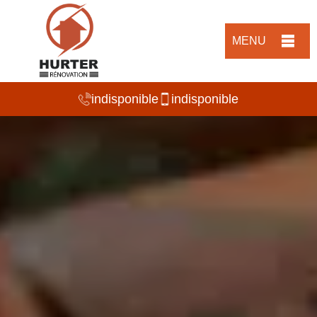
MENU
indisponible
indisponible