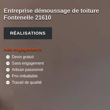
Entreprise démoussage de toiture
Fontenelle 21610
RÉALISATIONS
Nos engagements
Devis gratuit
Sans engagement
Artisan passionné
Prix imbattable
Travail de qualité