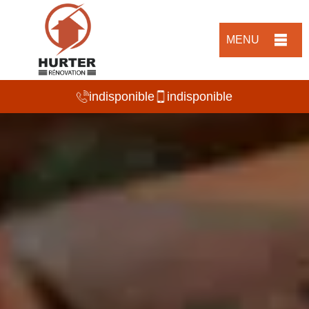
MENU
indisponible
indisponible