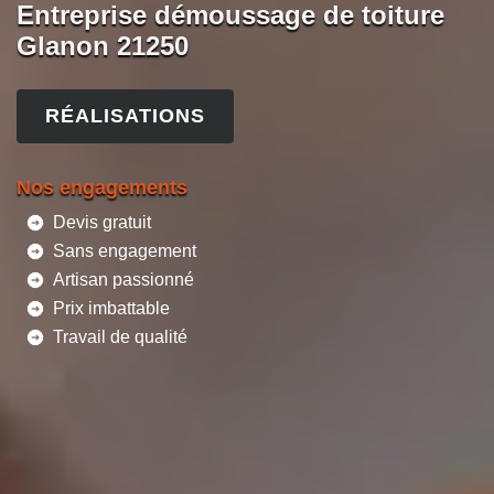
Entreprise démoussage de toiture
Glanon 21250
RÉALISATIONS
Nos engagements
Devis gratuit
Sans engagement
Artisan passionné
Prix imbattable
Travail de qualité