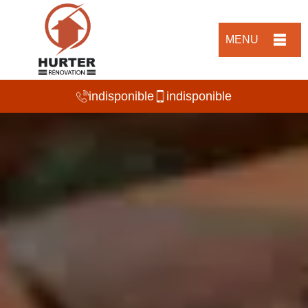
MENU
indisponible
indisponible