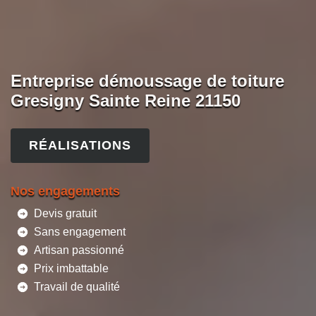
Entreprise démoussage de toiture
Gresigny Sainte Reine 21150
RÉALISATIONS
Nos engagements
Devis gratuit
Sans engagement
Artisan passionné
Prix imbattable
Travail de qualité