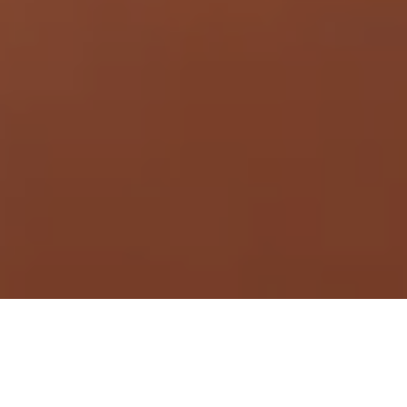
Demande de devis gratuit