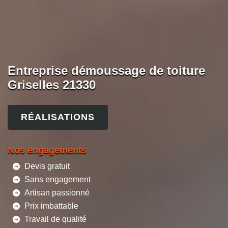
Entreprise démoussage de toiture
Griselles 21330
RÉALISATIONS
Nos engagements
Devis gratuit
Sans engagement
Artisan passionné
Prix imbattable
Travail de qualité