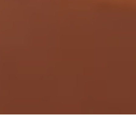
Demande de devis gratuit