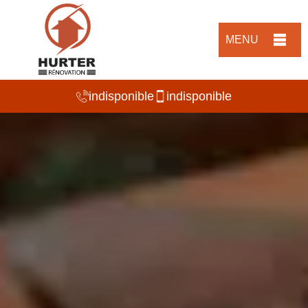
MENU
indisponible
indisponible