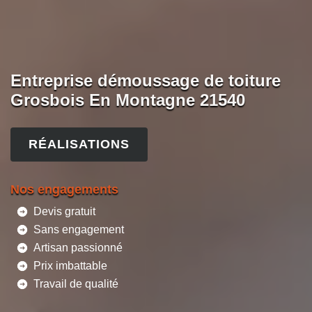
Entreprise démoussage de toiture
Grosbois En Montagne 21540
RÉALISATIONS
Nos engagements
Devis gratuit
Sans engagement
Artisan passionné
Prix imbattable
Travail de qualité