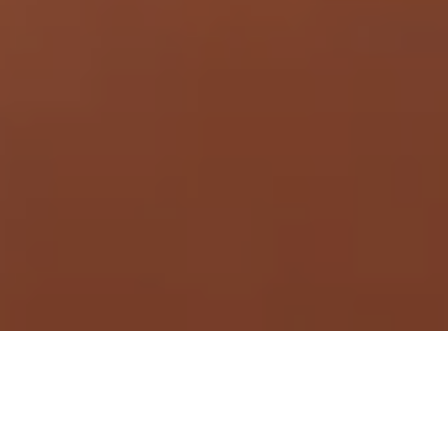
Demande de devis gratuit