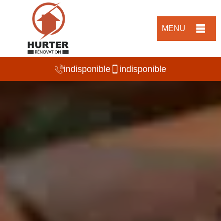
MENU
indisponible
indisponible