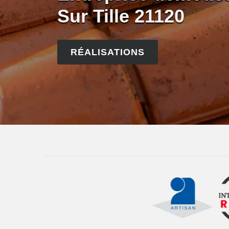
Sur Tille 21120
RÉALISATIONS