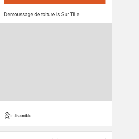
Demoussage de toiture Is Sur Tille
indisponible