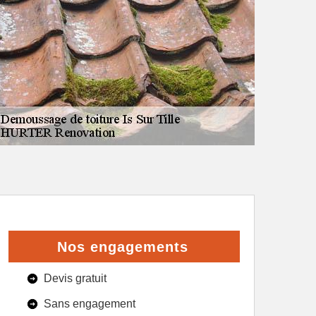
Nos engagements
Devis gratuit
Sans engagement