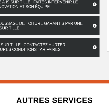
IS SUR TILLE : FAITES INTERVENIR LE
OVATION ET SON ÉQUIPE
OUSSAGE DE TOITURE GARANTIS PAR UNE
SUR TILLE
 SUR TILLE : CONTACTEZ HURTER
URES CONDITIONS TARIFAIRES
AUTRES SERVICES