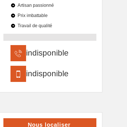
Artisan passionné
Prix imbattable
Travail de qualité
indisponible
indisponible
Nous localiser