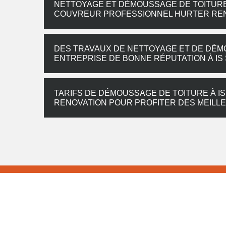
NETTOYAGE ET DÉMOUSSAGE DE TOITURE À 
COUVREUR PROFESSIONNEL HURTER REN
DES TRAVAUX DE NETTOYAGE ET DE DÉM
ENTREPRISE DE BONNE RÉPUTATION À IS 
TARIFS DE DÉMOUSSAGE DE TOITURE À IS
RENOVATION POUR PROFITER DES MEILLE