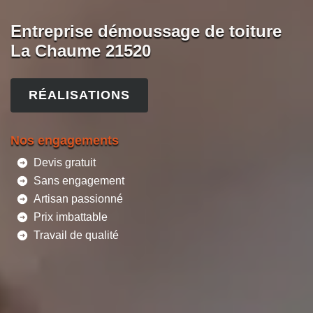
Entreprise démoussage de toiture
La Chaume 21520
RÉALISATIONS
Nos engagements
Devis gratuit
Sans engagement
Artisan passionné
Prix imbattable
Travail de qualité