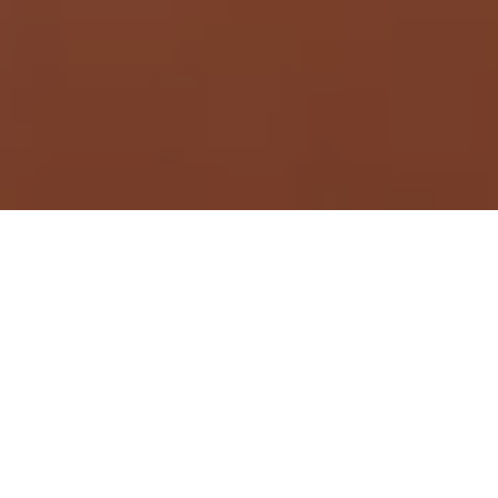
Demande de devis gratuit