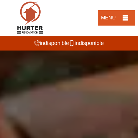
MENU
indisponible
indisponible