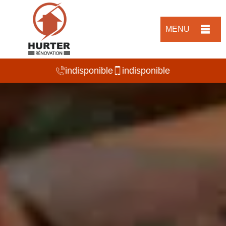
MENU
indisponible
indisponible