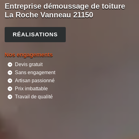
Entreprise démoussage de toiture
La Roche Vanneau 21150
RÉALISATIONS
Nos engagements
Devis gratuit
Sans engagement
Artisan passionné
Prix imbattable
Travail de qualité