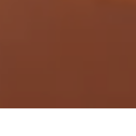
Demande de devis gratuit