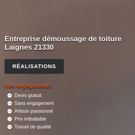
Entreprise démoussage de toiture
Laignes 21330
RÉALISATIONS
Nos engagements
Devis gratuit
Sans engagement
Artisan passionné
Prix imbattable
Travail de qualité