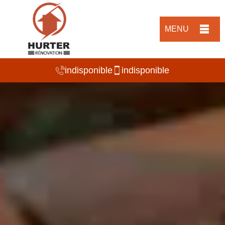
MENU
indisponible
indisponible