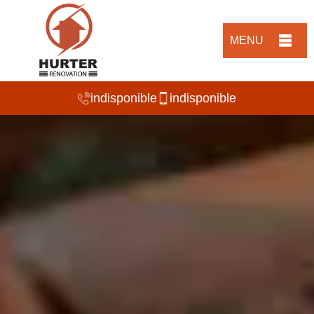
MENU
indisponible
indisponible