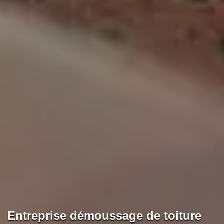
Entreprise démoussage de toiture