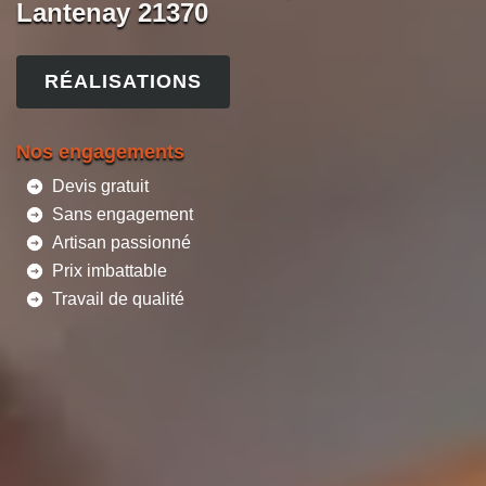
Lantenay 21370
RÉALISATIONS
Nos engagements
Devis gratuit
Sans engagement
Artisan passionné
Prix imbattable
Travail de qualité