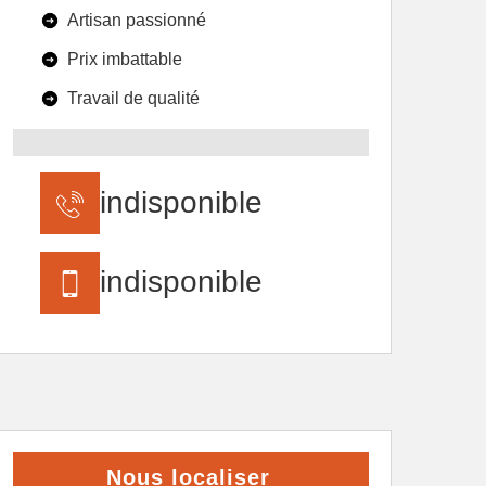
Artisan passionné
Prix imbattable
Travail de qualité
indisponible
indisponible
Nous localiser