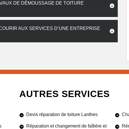
AVAUX DE DÉMOUSSAGE DE TOITURE
ECOURIR AUX SERVICES D’UNE ENTREPRISE
AUTRES SERVICES
Devis réparation de toiture Lanthes
Cha
s
Réparation et changement de faîtière et
Rén