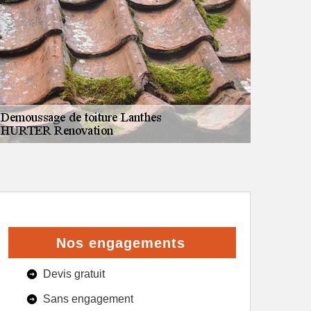
Nos engagements
Devis gratuit
Sans engagement