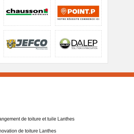
ngement de toiture et tuile Lanthes
ovation de toiture Lanthes