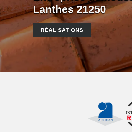
Lanthes 21250
RÉALISATIONS