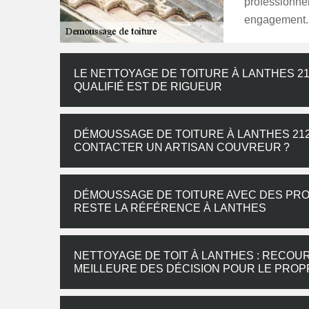
professionnel
engagement.
LE NETTOYAGE DE TOITURE À LANTHES 21
QUALIFIÉ EST DE RIGUEUR
DÉMOUSSAGE DE TOITURE À LANTHES 212
CONTACTER UN ARTISAN COUVREUR ?
DÉMOUSSAGE DE TOITURE AVEC DES PRO
RESTE LA RÉFÉRENCE À LANTHES
NETTOYAGE DE TOIT À LANTHES : RECOU
MEILLEURE DES DÉCISION POUR LE PROP