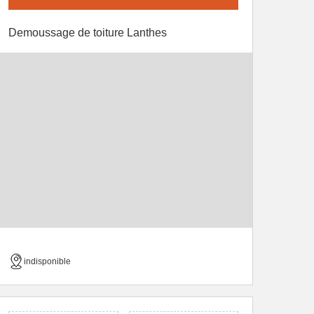
Demoussage de toiture Lanthes
indisponible