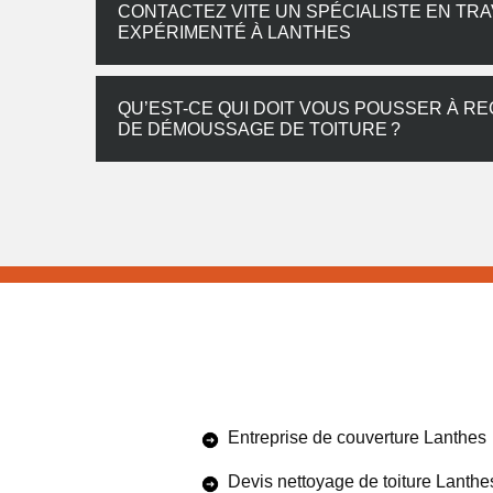
CONTACTEZ VITE UN SPÉCIALISTE EN TR
EXPÉRIMENTÉ À LANTHES
QU’EST-CE QUI DOIT VOUS POUSSER À R
DE DÉMOUSSAGE DE TOITURE ?
Entreprise de couverture Lanthes
Devis nettoyage de toiture Lanthe