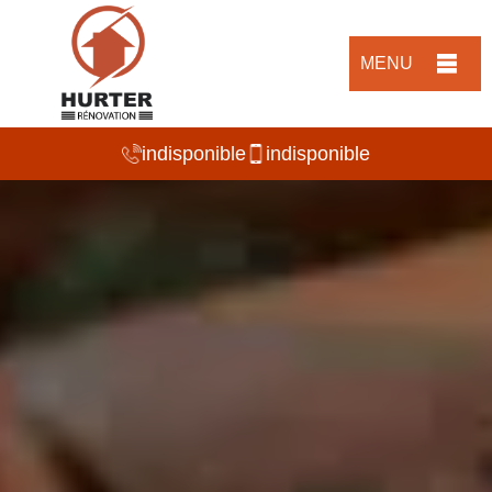
MENU
indisponible
indisponible