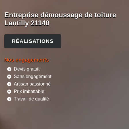
Entreprise démoussage de toiture
Lantilly 21140
RÉALISATIONS
Nos engagements
Devis gratuit
Sans engagement
Artisan passionné
Prix imbattable
Travail de qualité