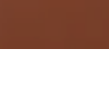
Demande de devis gratuit