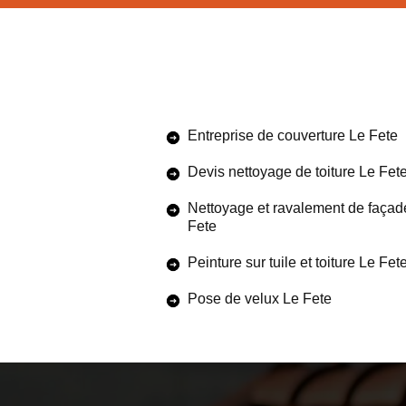
Entreprise de couverture Le Fete
Devis nettoyage de toiture Le Fet
Nettoyage et ravalement de façad
Fete
Peinture sur tuile et toiture Le Fet
Pose de velux Le Fete