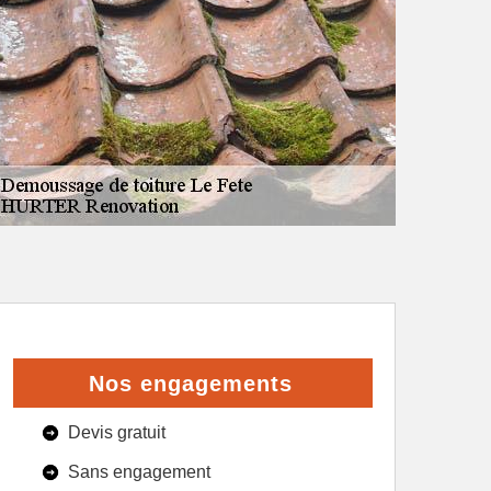
Nos engagements
Devis gratuit
Sans engagement