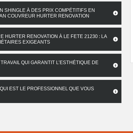
 SHINGLE À DES PRIX COMPÉTITIFS EN
TISAN COUVREUR HURTER RENOVATION
 HURTER RENOVATION À LE FETE 21230 : LA
ÉTAIRES EXIGEANTS
 TRAVAIL QUI GARANTIT L’ESTHÉTIQUE DE
 QUI EST LE PROFESSIONNEL QUE VOUS