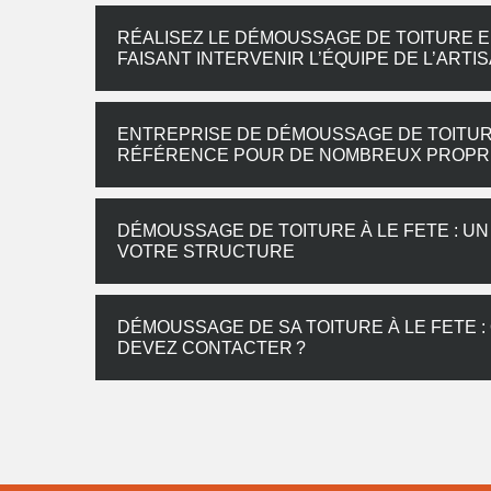
RÉALISEZ LE DÉMOUSSAGE DE TOITURE EN
FAISANT INTERVENIR L’ÉQUIPE DE L’AR
ENTREPRISE DE DÉMOUSSAGE DE TOITURE
RÉFÉRENCE POUR DE NOMBREUX PROPRI
DÉMOUSSAGE DE TOITURE À LE FETE : UN
VOTRE STRUCTURE
DÉMOUSSAGE DE SA TOITURE À LE FETE :
DEVEZ CONTACTER ?