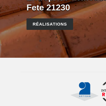
Fete 21230
RÉALISATIONS