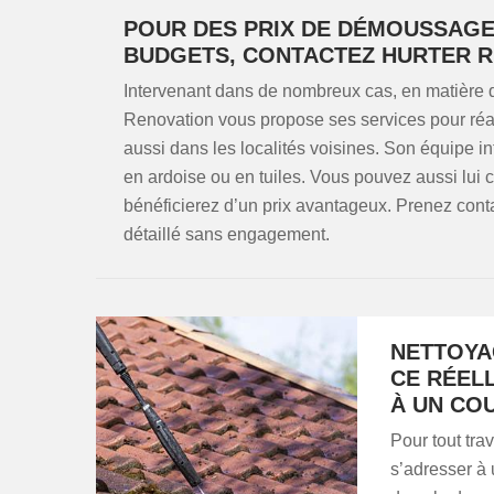
POUR DES PRIX DE DÉMOUSSAGE 
BUDGETS, CONTACTEZ HURTER 
Intervenant dans de nombreux cas, en matière 
Renovation vous propose ses services pour réa
aussi dans les localités voisines. Son équipe int
en ardoise ou en tuiles. Vous pouvez aussi lui 
bénéficierez d’un prix avantageux. Prenez cont
détaillé sans engagement.
NETTOYAG
CE RÉEL
À UN CO
Pour tout trav
s’adresser à 