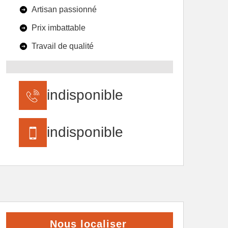
Artisan passionné
Prix imbattable
Travail de qualité
indisponible
indisponible
Nous localiser