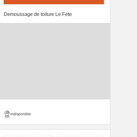
Demoussage de toiture Le Fete
indisponible