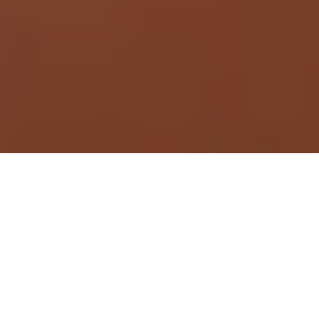
Demande de devis gratuit