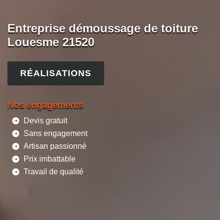
Entreprise démoussage de toiture
Louesme 21520
RÉALISATIONS
Nos engagements
Devis gratuit
Sans engagement
Artisan passionné
Prix imbattable
Travail de qualité