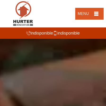
MENU
indisponible
indisponible