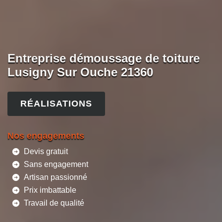
Entreprise démoussage de toiture
Lusigny Sur Ouche 21360
RÉALISATIONS
Nos engagements
Devis gratuit
Sans engagement
Artisan passionné
Prix imbattable
Travail de qualité