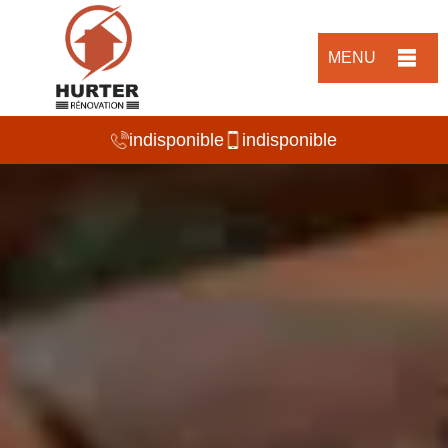
MENU
indisponible
indisponible