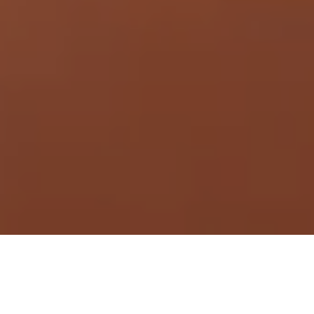
Demande de devis gratuit