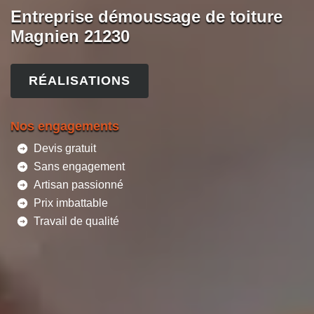
Entreprise démoussage de toiture
Magnien 21230
RÉALISATIONS
Nos engagements
Devis gratuit
Sans engagement
Artisan passionné
Prix imbattable
Travail de qualité