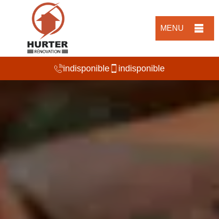
MENU
indisponible
indisponible