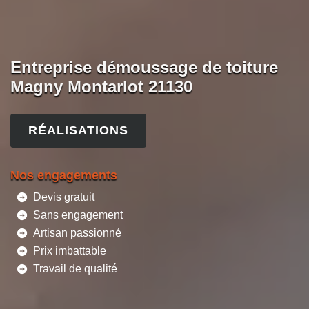
Entreprise démoussage de toiture
Magny Montarlot 21130
RÉALISATIONS
Nos engagements
Devis gratuit
Sans engagement
Artisan passionné
Prix imbattable
Travail de qualité