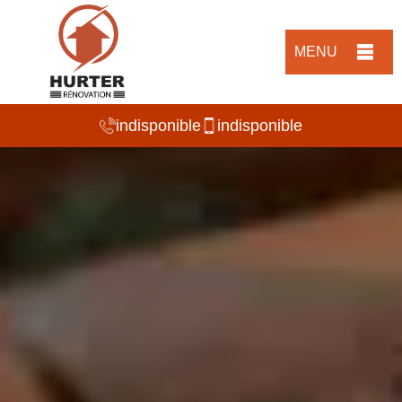
MENU
indisponible
indisponible