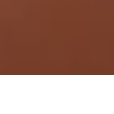
Demande de devis gratuit