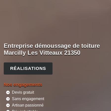
Entreprise démoussage de toiture
Marcilly Les Vitteaux 21350
RÉALISATIONS
Nos engagements
Devis gratuit
Sans engagement
Artisan passionné