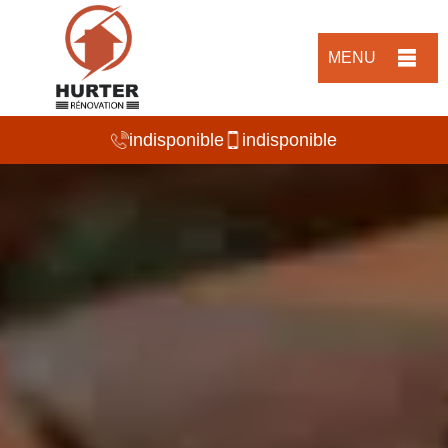
MENU
indisponible
indisponible