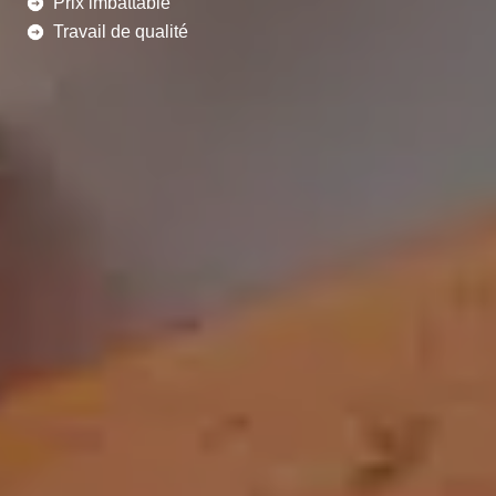
Prix imbattable
Travail de qualité