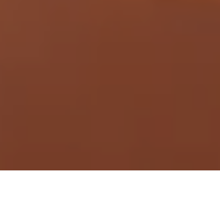
Demande de devis gratuit