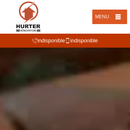
MENU
indisponible
indisponible