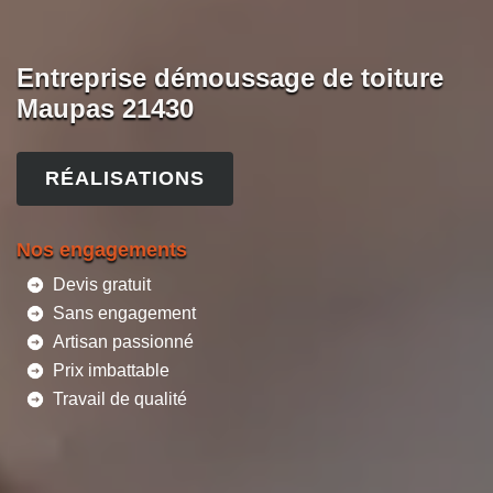
Entreprise démoussage de toiture
Maupas 21430
RÉALISATIONS
Nos engagements
Devis gratuit
Sans engagement
Artisan passionné
Prix imbattable
Travail de qualité