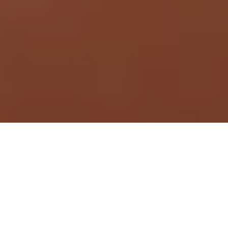
Demande de devis gratuit