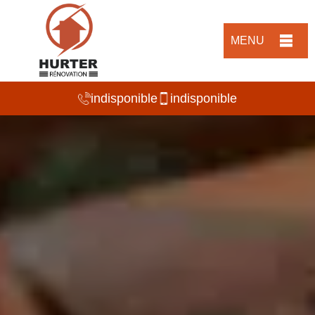
MENU
indisponible
indisponible