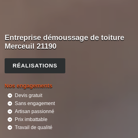
Entreprise démoussage de toiture
Merceuil 21190
RÉALISATIONS
Nos engagements
Devis gratuit
Sans engagement
Artisan passionné
Prix imbattable
Travail de qualité