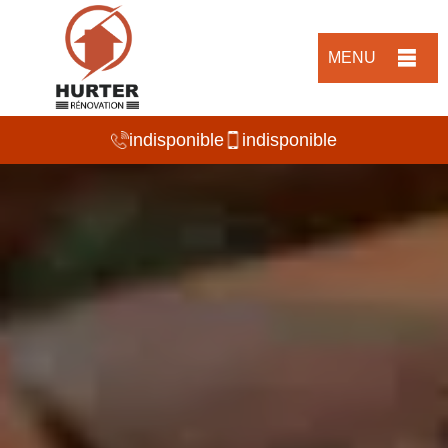
MENU
indisponible
indisponible