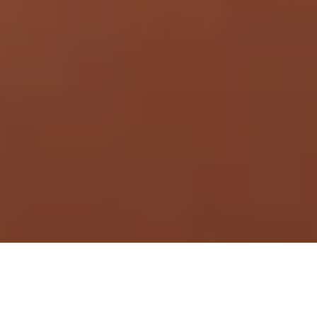
Demande de devis gratuit