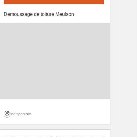
Demoussage de toiture Meulson
indisponible