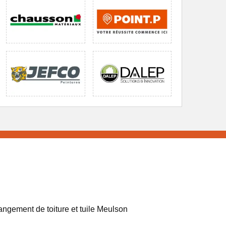
ngement de toiture et tuile Meulson