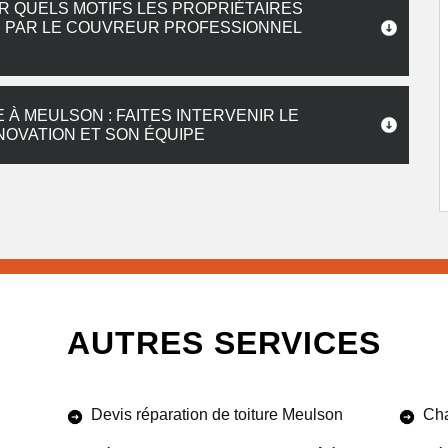
R QUELS MOTIFS LES PROPRIÉTAIRES
S PAR LE COUVREUR PROFESSIONNEL
À MEULSON : FAITES INTERVENIR LE
OVATION ET SON ÉQUIPE
AUTRES SERVICES
Devis réparation de toiture Meulson
Cha