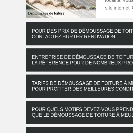
localité. Vou
site internet
POUR DES PRIX DE DÉMOUSSAGE DE TOIT
CONTACTEZ HURTER RENOVATION
ENTREPRISE DE DÉMOUSSAGE DE TOITUR
LA RÉFÉRENCE POUR DE NOMBREUX PRO
TARIFS DE DÉMOUSSAGE DE TOITURE À 
POUR PROFITER DES MEILLEURES CONDIT
POUR QUELS MOTIFS DEVEZ-VOUS PRENDR
QUE LE DÉMOUSSAGE DE TOITURE À MEU