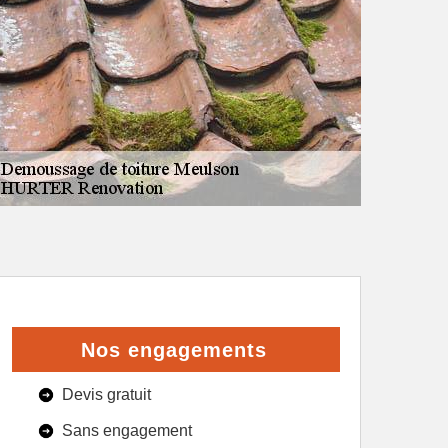
Nos engagements
Devis gratuit
Sans engagement